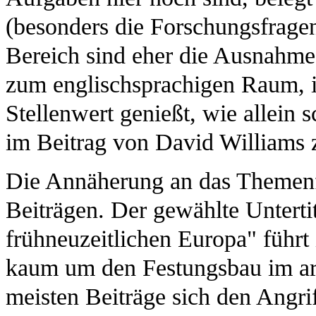
(besonders die Forschungsfrage
Bereich sind eher die Ausnahme 
zum englischsprachigen Raum, 
Stellenwert genießt, wie allein 
im Beitrag von David Williams z
Die Annäherung an das Themenf
Beiträgen. Der gewählte Unterti
frühneuzeitlichen Europa" führt i
kaum um den Festungsbau im arc
meisten Beiträge sich den Angri