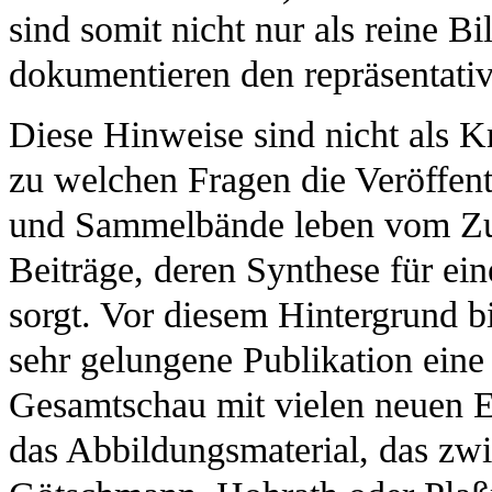
sind somit nicht nur als reine B
dokumentieren den repräsentativ
Diese Hinweise sind nicht als Kr
zu welchen Fragen die Veröffent
und Sammelbände leben vom Zus
Beiträge, deren Synthese für ei
sorgt. Vor diesem Hintergrund bi
sehr gelungene Publikation eine
Gesamtschau mit vielen neuen E
das Abbildungsmaterial, das zwis