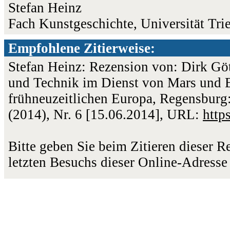
Stefan Heinz
Fach Kunstgeschichte, Universität Trie
Empfohlene Zitierweise:
Stefan Heinz: Rezension von: Dirk Gö
und Technik im Dienst von Mars und Be
frühneuzeitlichen Europa, Regensburg:
(2014), Nr. 6 [15.06.2014], URL:
http
Bitte geben Sie beim Zitieren dieser 
letzten Besuchs dieser Online-Adresse