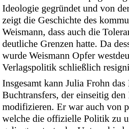
Ideologie gegründet und von de
zeigt die Geschichte des kommu
Weismann, dass auch die Toler
deutliche Grenzen hatte. Da dess
wurde Weismann Opfer westdeut
Verlagspolitik schließlich resign
Insgesamt kann Julia Frohn das B
Buchtransfers, der einseitig den
modifizieren. Er war auch von 
welche die offizielle Politik z