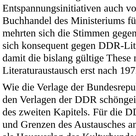
Entspannungsinitiativen auch v
Buchhandel des Ministeriums fü
mehrten sich die Stimmen gegen
sich konsequent gegen DDR-Lite
damit die bislang gültige These 
Literaturaustausch erst nach 197
Wie die Verlage der Bundesrepu
den Verlagen der DDR schöngeist
des zweiten Kapitels. Für die 
und Grenzen des Austausches an