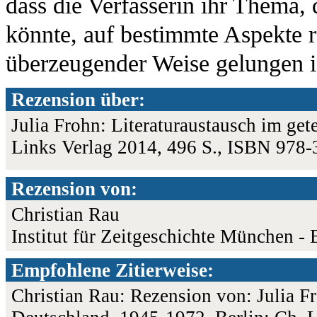
dass die Verfasserin ihr Thema,
könnte, auf bestimmte Aspekte r
überzeugender Weise gelungen i
Rezension über:
Julia Frohn: Literaturaustausch im get
Links Verlag 2014, 496 S., ISBN 978
Rezension von:
Christian Rau
Institut für Zeitgeschichte München - 
Empfohlene Zitierweise:
Christian Rau: Rezension von: Julia Fr