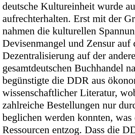
deutsche Kultureinheit wurde au
aufrechterhalten. Erst mit der 
nahmen die kulturellen Spannung
Devisenmangel und Zensur auf d
Dezentralisierung auf der ander
gesamtdeutschen Buchhandel na
begünstigte die DDR aus ökono
wissenschaftlicher Literatur, wo
zahlreiche Bestellungen nur du
beglichen werden konnten, was
Ressourcen entzog. Dass die DD