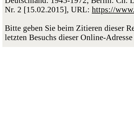
Deutschland. 1945-1972, Berlin: Ch. L
Nr. 2 [15.02.2015], URL:
https://www
Bitte geben Sie beim Zitieren dieser 
letzten Besuchs dieser Online-Adresse