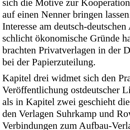
sich die Motive zur Kooperation
auf einen Nenner bringen lassen
Interesse am deutsch-deutschen 
schlicht ökonomische Gründe h
brachten Privatverlagen in der 
bei der Papierzuteilung.
Kapitel drei widmet sich den Pr
Veröffentlichung ostdeutscher L
als in Kapitel zwei geschieht d
den Verlagen Suhrkamp und Row
Verbindungen zum Aufbau-Verla