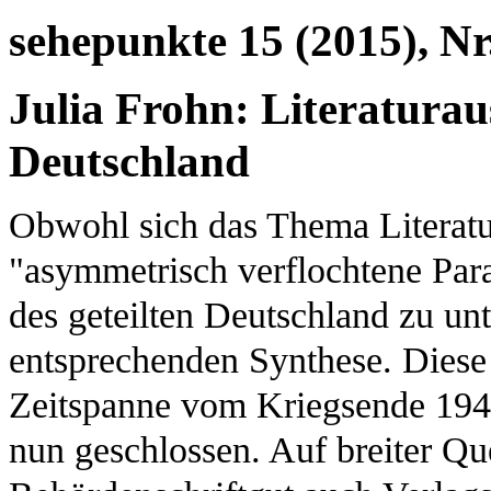
sehepunkte 15 (2015), Nr
Julia Frohn: Literaturau
Deutschland
Obwohl sich das Thema Literatu
"asymmetrisch verflochtene Par
des geteilten Deutschland zu unt
entsprechenden Synthese. Diese 
Zeitspanne vom Kriegsende 194
nun geschlossen. Auf breiter Qu