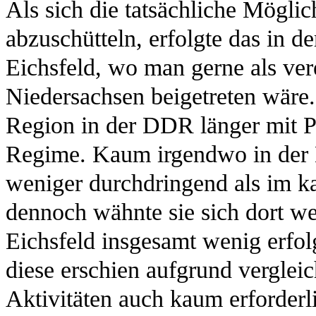
Als sich die tatsächliche Mögli
abzuschütteln, erfolgte das in 
Eichsfeld, wo man gerne als vere
Niedersachsen beigetreten wäre.
Region in der DDR länger mit P
Regime. Kaum irgendwo in der
weniger durchdringend als im ka
dennoch wähnte sie sich dort w
Eichsfeld insgesamt wenig erfolgr
diese erschien aufgrund verglei
Aktivitäten auch kaum erforderli