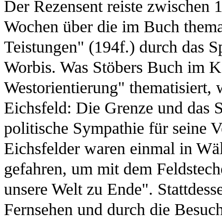
Der Rezensent reiste zwischen 
Wochen über die im Buch thema
Teistungen" (194f.) durch das S
Worbis. Was Stöbers Buch im K
Westorientierung" thematisiert, 
Eichsfeld: Die Grenze und das 
politische Sympathie für seine Ve
Eichsfelder waren einmal in Wäl
gefahren, um mit dem Feldsteche
unsere Welt zu Ende". Stattdess
Fernsehen und durch die Besuch