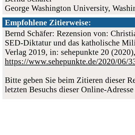
George Washington University, Washi
Empfohlene Zitierweise:
Bernd Schäfer: Rezension von: Chris
SED-Diktatur und das katholische Mil
Verlag 2019, in: sehepunkte 20 (2020)
https://www.sehepunkte.de/2020/06/3
Bitte geben Sie beim Zitieren dieser 
letzten Besuchs dieser Online-Adresse