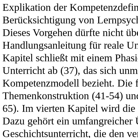
Explikation der Kompetenzdefin
Berücksichtigung von Lernpsych
Dieses Vorgehen dürfte nicht übe
Handlungsanleitung für reale Un
Kapitel schließt mit einem Phas
Unterricht ab (37), das sich unmi
Kompetenzmodell bezieht. Die f
Themenkonstruktion (41-54) und
65). Im vierten Kapitel wird die
Dazu gehört ein umfangreicher
Geschichtsunterricht, die den v