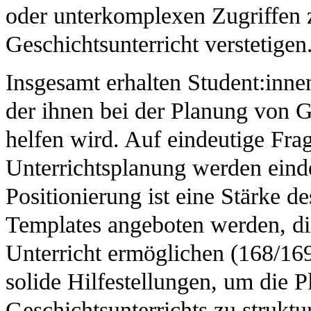
oder unterkomplexen Zugriffen z
Geschichtsunterricht verstetigen
Insgesamt erhalten Student:inn
der ihnen bei der Planung von G
helfen wird. Auf eindeutige Fr
Unterrichtsplanung werden eind
Positionierung ist eine Stärke d
Templates angeboten werden, di
Unterricht ermöglichen (168/16
solide Hilfestellungen, um die 
Geschichtsunterrichts zu struktu