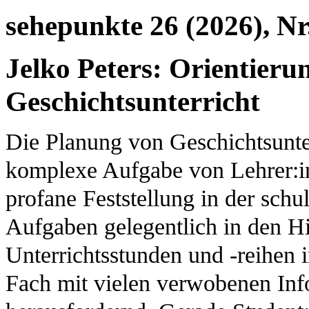
sehepunkte 26 (2026), Nr
Jelko Peters: Orientieru
Geschichtsunterricht
Die Planung von Geschichtsunterr
komplexe Aufgabe von Lehrer:i
profane Feststellung in der schu
Aufgaben gelegentlich in den Hin
Unterrichtsstunden und -reihen 
Fach mit vielen verwobenen Inf