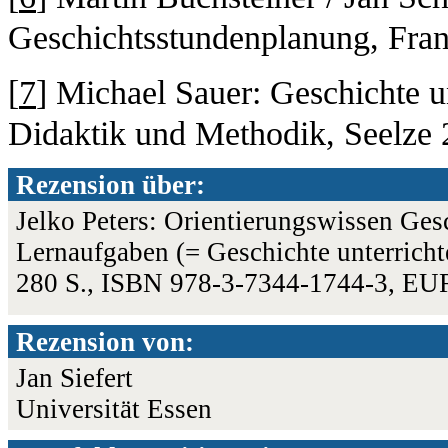
Geschichtsstundenplanung, Fran
[
7
] Michael Sauer: Geschichte u
Didaktik und Methodik, Seelze 
Rezension über:
Jelko Peters: Orientierungswissen Ges
Lernaufgaben (= Geschichte unterrich
280 S., ISBN 978-3-7344-1744-3, EU
Rezension von:
Jan Siefert
Universität Essen