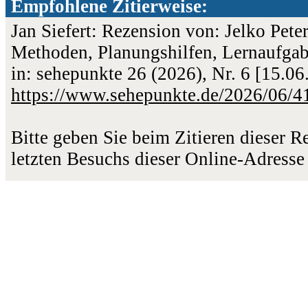
Empfohlene Zitierweise:
Jan Siefert: Rezension von: Jelko Pete
Methoden, Planungshilfen, Lernaufgab
in: sehepunkte 26 (2026), Nr. 6 [15.0
https://www.sehepunkte.de/2026/06/4
Bitte geben Sie beim Zitieren dieser 
letzten Besuchs dieser Online-Adresse