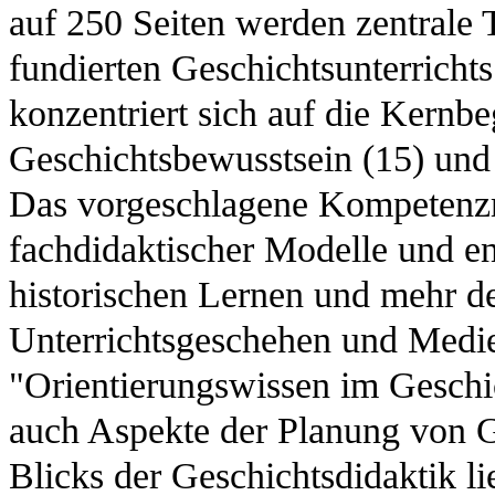
auf 250 Seiten werden zentrale 
fundierten Geschichtsunterrichts 
konzentriert sich auf die Kernbe
Geschichtsbewusstsein (15) und
Das vorgeschlagene Kompetenzm
fachdidaktischer Modelle und e
historischen Lernen und mehr d
Unterrichtsgeschehen und Medi
"Orientierungswissen im Geschic
auch Aspekte der Planung von Ge
Blicks der Geschichtsdidaktik l