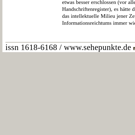
etwas besser erschlossen (vor all
Handschriftenregister), es hätte
das intellektuelle Milieu jener Z
Informationsreichtums immer wi
issn 1618-6168 / www.sehepunkte.de