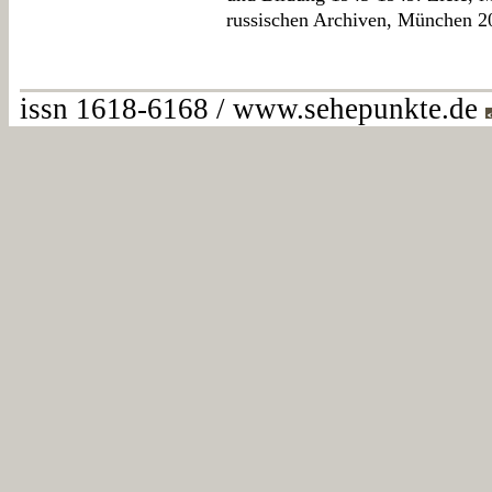
russischen Archiven, München 2
issn 1618-6168 / www.sehepunkte.de