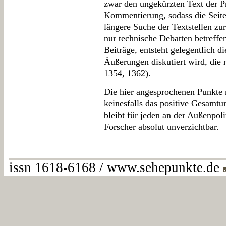
zwar den ungekürzten Text der Pro
Kommentierung, sodass die Seiten
längere Suche der Textstellen zu
nur technische Debatten betreffe
Beiträge, entsteht gelegentlich di
Äußerungen diskutiert wird, die 
1354, 1362).
Die hier angesprochenen Punkte
keinesfalls das positive Gesamturt
bleibt für jeden an der Außenpoli
Forscher absolut unverzichtbar.
issn 1618-6168 / www.sehepunkte.de