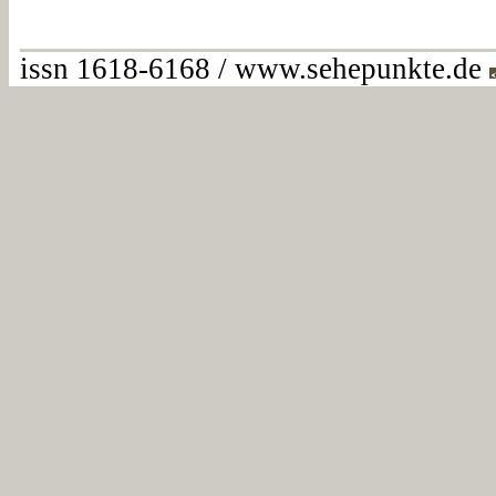
issn 1618-6168 / www.sehepunkte.de