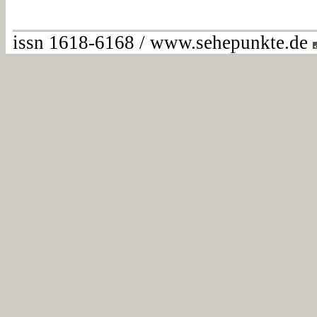
issn 1618-6168 / www.sehepunkte.de