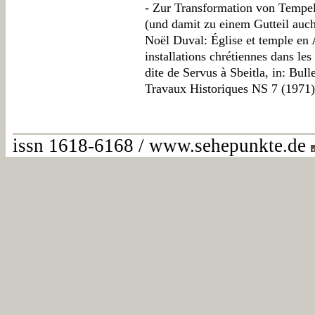
- Zur Transformation von Tempel
(und damit zu einem Gutteil auc
Noël Duval: Église et temple en 
installations chrétiennes dans les
dite de Servus à Sbeitla, in: Bul
Travaux Historiques NS 7 (1971)
issn 1618-6168 / www.sehepunkte.de