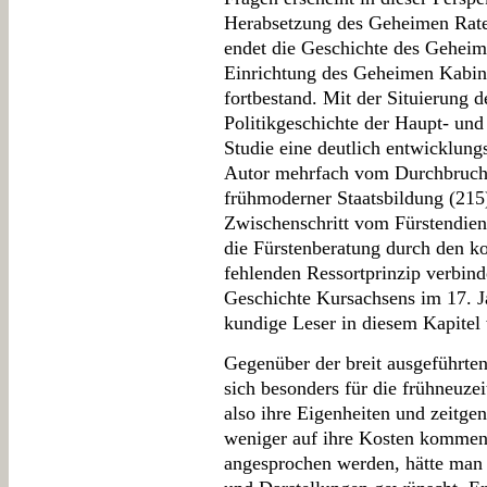
Herabsetzung des Geheimen Rate
endet die Geschichte des Geheim
Einrichtung des Geheimen Kabine
fortbestand. Mit der Situierung 
Politikgeschichte der Haupt- und 
Studie eine deutlich entwicklung
Autor mehrfach vom Durchbruch z
frühmoderner Staatsbildung (215
Zwischenschritt vom Fürstendien
die Fürstenberatung durch den k
fehlenden Ressortprinzip verbind
Geschichte Kursachsens im 17. Ja
kundige Leser in diesem Kapitel
Gegenüber der breit ausgeführten
sich besonders für die frühneuzei
also ihre Eigenheiten und zeitgen
weniger auf ihre Kosten kommen.
angesprochen werden, hätte man 