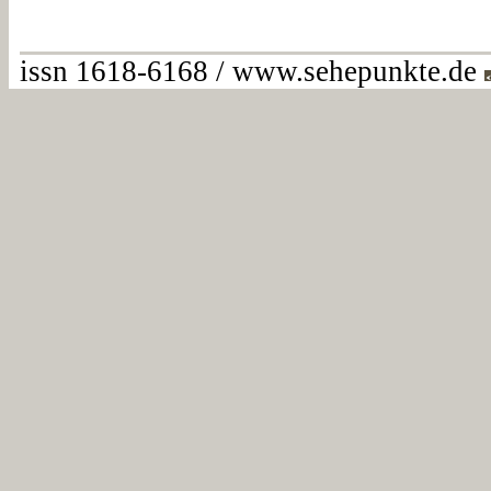
issn 1618-6168 / www.sehepunkte.de