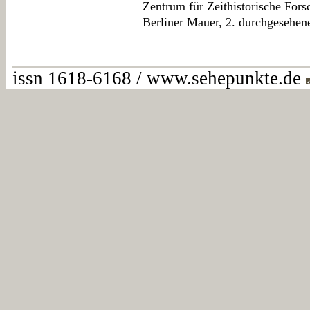
Zentrum für Zeithistorische For
Berliner Mauer, 2. durchgesehen
issn 1618-6168 / www.sehepunkte.de