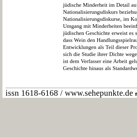
jüdische Minderheit im Detail auf
Nationalisierungsdiskurs bezieh
Nationalisierungsdiskurse, im K
Umgang mit Minderheiten beeinfl
jüdischen Geschichte erweist es 
dass Wein den Handlungsspielrau
Entwicklungen als Teil dieser Pr
sich die Studie ihrer Dichte wege
ist dem Verfasser eine Arbeit gel
Geschichte hinaus als Standardw
issn 1618-6168 / www.sehepunkte.de