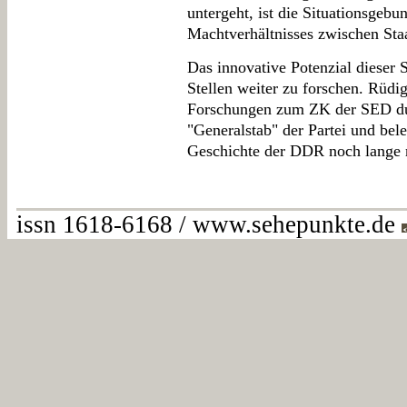
untergeht, ist die Situationsgebu
Machtverhältnisses zwischen Staa
Das innovative Potenzial dieser S
Stellen weiter zu forschen. Rüdi
Forschungen zum ZK der SED dur
"Generalstab" der Partei und bele
Geschichte der DDR noch lange ni
issn 1618-6168 / www.sehepunkte.de