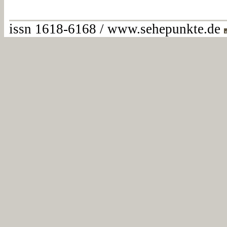
issn 1618-6168 / www.sehepunkte.de