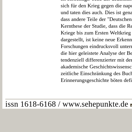
sich für den Krieg gegen die nap
und taten dies auch. Dies ist g
dass andere Teile der "Deutschen
Kernthese der Studie, dass die R
Kriege bis zum Ersten Weltkrieg 
dargestellt, ist keine neue Erke
Forschungen eindrucksvoll unter
die hier geleistete Analyse der Be
tendenziell differenzierter mit d
akademische Geschichtswissenschaf
zeitliche Einschränkung des Buc
Erinnerungsgeschichte böten defi
issn 1618-6168 / www.sehepunkte.de