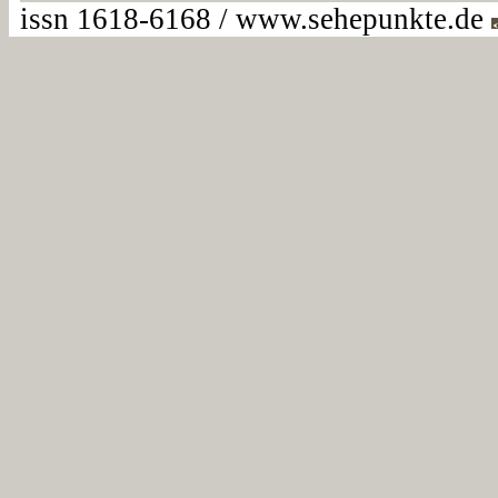
issn 1618-6168 / www.sehepunkte.de