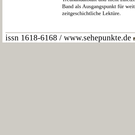
Band als Ausgangspunkt für weit
zeitgeschichtliche Lektüre.
issn 1618-6168 / www.sehepunkte.de