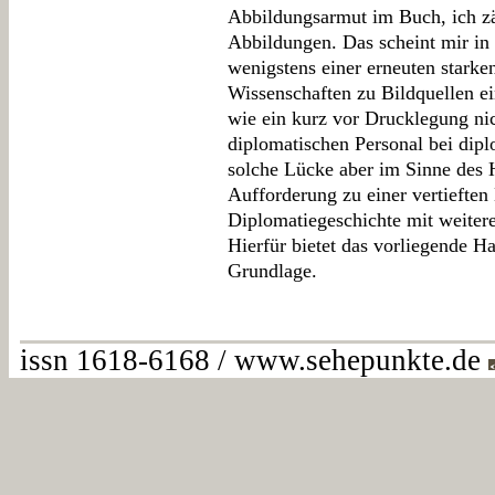
Abbildungsarmut im Buch, ich zä
Abbildungen. Das scheint mir in d
wenigstens einer erneuten stark
Wissenschaften zu Bildquellen ei
wie ein kurz vor Drucklegung nic
diplomatischen Personal bei dip
solche Lücke aber im Sinne des 
Aufforderung zu einer vertiefte
Diplomatiegeschichte mit weite
Hierfür bietet das vorliegende 
Grundlage.
issn 1618-6168 / www.sehepunkte.de