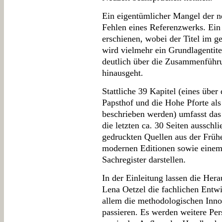
Ein eigentümlicher Mangel der n
Fehlen eines Referenzwerks. Ein
erschienen, wobei der Titel im ge
wird vielmehr ein Grundlagentitel
deutlich über die Zusammenführu
hinausgeht.
Stattliche 39 Kapitel (eines über 
Papsthof und die Hohe Pforte als
beschrieben werden) umfasst das
die letzten ca. 30 Seiten ausschl
gedruckten Quellen aus der Früh
modernen Editionen sowie einem
Sachregister darstellen.
In der Einleitung lassen die He
Lena Oetzel die fachlichen Entwi
allem die methodologischen Inn
passieren. Es werden weitere Per