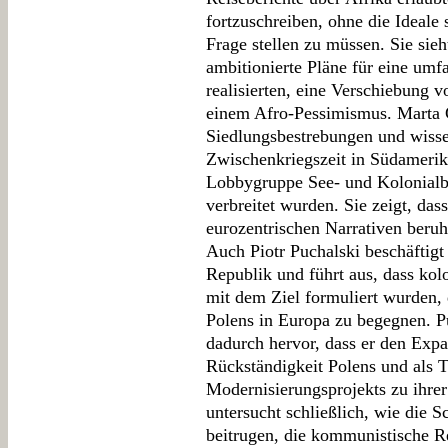
fortzuschreiben, ohne die Ideale s
Frage stellen zu müssen. Sie sieh
ambitionierte Pläne für eine um
realisierten, eine Verschiebung
einem Afro-Pessimismus. Marta 
Siedlungsbestrebungen und wisse
Zwischenkriegszeit in Südamerik
Lobbygruppe See- und Kolonialb
verbreitet wurden. Sie zeigt, dass
eurozentrischen Narrativen beruh
Auch Piotr Puchalski beschäftigt
Republik und führt aus, dass kol
mit dem Ziel formuliert wurden, 
Polens in Europa zu begegnen. Pu
dadurch hervor, dass er den Expa
Rückständigkeit Polens und als T
Modernisierungsprojekts zu ihrer
untersucht schließlich, wie die 
beitrugen, die kommunistische R