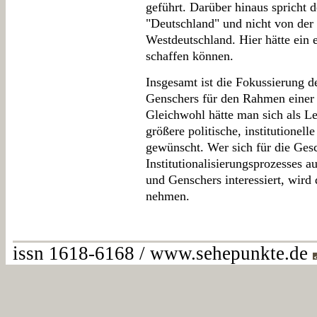
geführt. Darüber hinaus spricht 
"Deutschland" und nicht von der
Westdeutschland. Hier hätte ein 
schaffen können.
Insgesamt ist die Fokussierung de
Genschers für den Rahmen einer 
Gleichwohl hätte man sich als Le
größere politische, institutionel
gewünscht. Wer sich für die Ges
Institutionalisierungsprozesses 
und Genschers interessiert, wird
nehmen.
issn 1618-6168 / www.sehepunkte.de