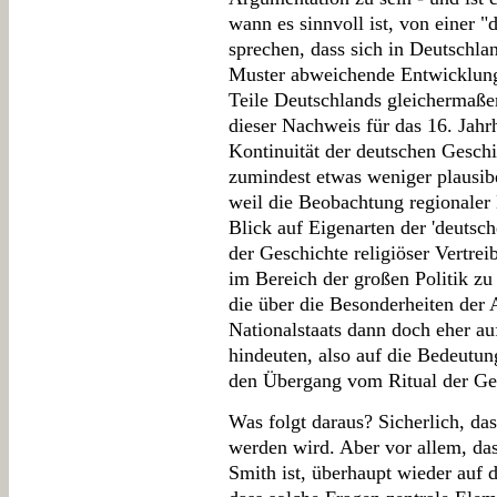
wann es sinnvoll ist, von einer 
sprechen, dass sich in Deutschl
Muster abweichende Entwicklunge
Teile Deutschlands gleichermaßen
dieser Nachweis für das 16. Jahr
Kontinuität der deutschen Geschi
zumindest etwas weniger plausibe
weil die Beobachtung regionaler
Blick auf Eigenarten der 'deutsch
der Geschichte religiöser Vertr
im Bereich der großen Politik zu
die über die Besonderheiten der
Nationalstaats dann doch eher a
hindeuten, also auf die Bedeutun
den Übergang vom Ritual der G
Was folgt daraus? Sicherlich, das
werden wird. Aber vor allem, da
Smith ist, überhaupt wieder auf 