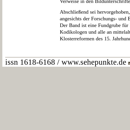
Verweise in den Bildunterschrift
Abschließend sei hervorgehoben,
angesichts der Forschungs- und E
Der Band ist eine Fundgrube für 
Kodikologen und alle an mittelal
Klosterreformen des 15. Jahrhunde
issn 1618-6168 / www.sehepunkte.de