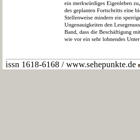
ein merkwürdiges Eigenleben zu, 
des geplanten Fortschritts eine bi
Stellenweise mindern ein sperrig
Ungenauigkeiten den Lesegenuss. 
Band, dass die Beschäftigung mit
wie vor ein sehr lohnendes Unter
issn 1618-6168 / www.sehepunkte.de