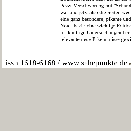
Pazzi-Verschwörung mit "Schandb
war und jetzt also die Seiten wec
eine ganz besondere, pikante und
Note. Fazit: eine wichtige Editio
für künftige Untersuchungen bere
relevante neue Erkenntnisse gewi
issn 1618-6168 / www.sehepunkte.de