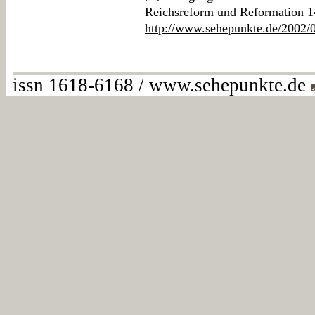
Reichsreform und Reformation 14
http://www.sehepunkte.de/2002/
issn 1618-6168 / www.sehepunkte.de