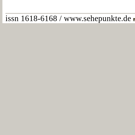
issn 1618-6168 / www.sehepunkte.de