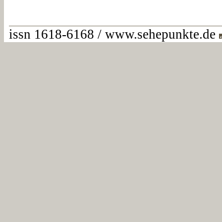
issn 1618-6168 / www.sehepunkte.de