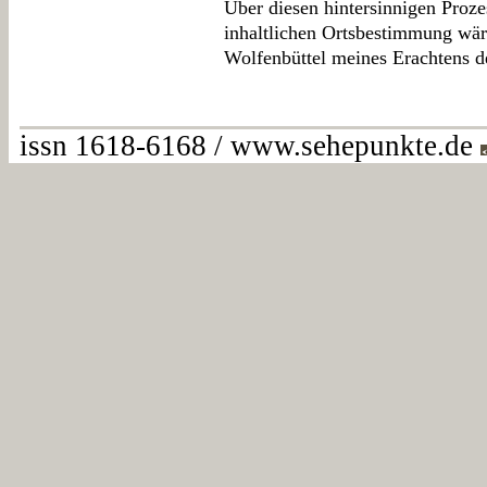
Über diesen hintersinnigen Proze
inhaltlichen Ortsbestimmung wär
Wolfenbüttel meines Erachtens d
issn 1618-6168 / www.sehepunkte.de