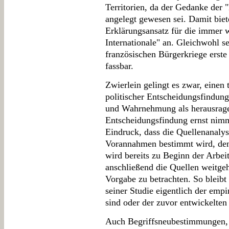
Territorien, da der Gedanke der "
angelegt gewesen sei. Damit biet
Erklärungsansatz für die immer 
Internationale" an. Gleichwohl se
französischen Bürgerkriege erst
fassbar.
Zwierlein gelingt es zwar, einen
politischer Entscheidungsfindu
und Wahrnehmung als herausrage
Entscheidungsfindung ernst nimmt
Eindruck, dass die Quellenanalys
Vorannahmen bestimmt wird, de
wird bereits zu Beginn der Arbeit
anschließend die Quellen weitgeh
Vorgabe zu betrachten. So bleibt 
seiner Studie eigentlich der emp
sind oder der zuvor entwickelten
Auch Begriffsneubestimmungen, 