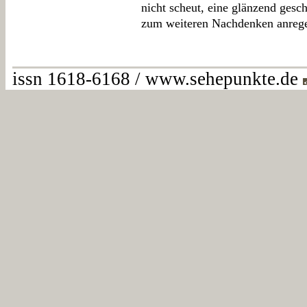
nicht scheut, eine glänzend gesc
zum weiteren Nachdenken anrege
issn 1618-6168 / www.sehepunkte.de