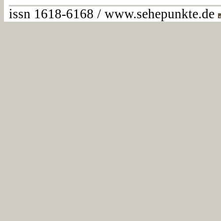
issn 1618-6168 / www.sehepunkte.de