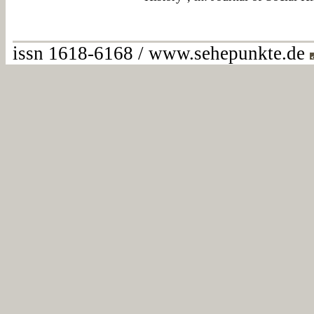
issn 1618-6168 / www.sehepunkte.de