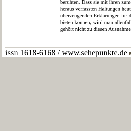
beruhten. Dass sie mit ihren zu
heraus verfassten Haltungen heu
überzeugenden Erklärungen für d
bieten können, wird man allenfa
gehört nicht zu diesen Ausnahme
issn 1618-6168 / www.sehepunkte.de