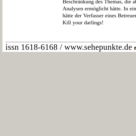
Beschränkung des Themas, die ab
Analysen ermöglicht hätte. In ei
hätte der Verfasser eines Betreue
Kill your darlings!
issn 1618-6168 / www.sehepunkte.de