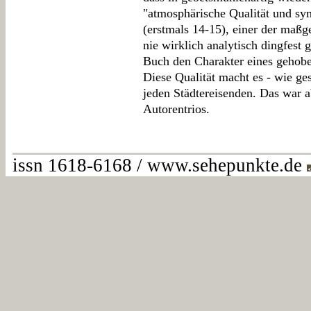
"atmosphärische Qualität und sy
(erstmals 14-15), einer der maßge
nie wirklich analytisch dingfes
Buch den Charakter eines gehobe
Diese Qualität macht es - wie ges
jeden Städtereisenden. Das war ab
Autorentrios.
issn 1618-6168 / www.sehepunkte.de