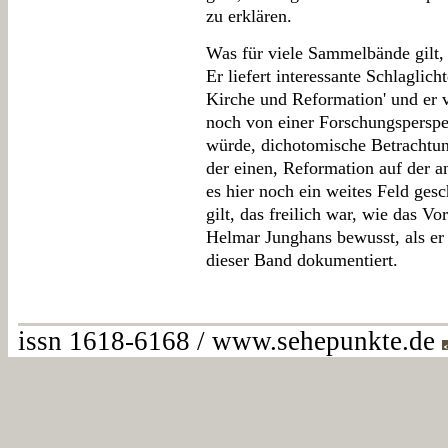
zu erklären.
Was für viele Sammelbände gilt, l
Er liefert interessante Schlaglic
Kirche und Reformation' und er v
noch von einer Forschungsperspek
würde, dichotomische Betrachtun
der einen, Reformation auf der an
es hier noch ein weites Feld ges
gilt, das freilich war, wie das V
Helmar Junghans bewusst, als er
dieser Band dokumentiert.
issn 1618-6168 / www.sehepunkte.de