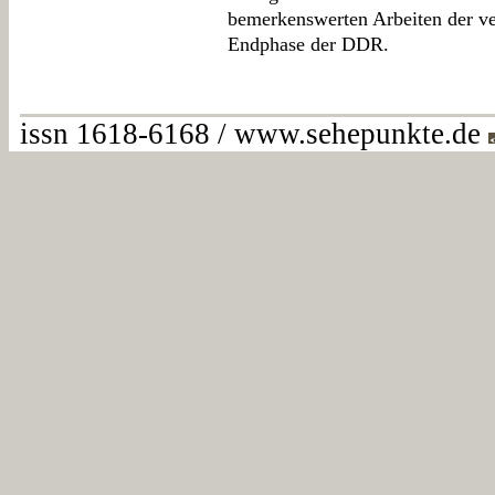
bemerkenswerten Arbeiten der ve
Endphase der DDR.
issn 1618-6168 / www.sehepunkte.de