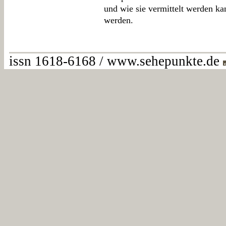
und wie sie vermittelt werden ka
werden.
issn 1618-6168 / www.sehepunkte.de