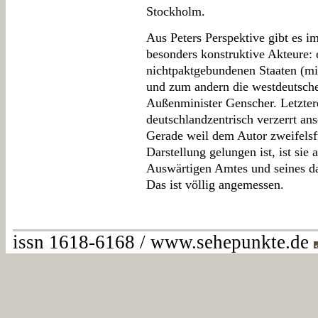
Stockholm.
Aus Peters Perspektive gibt es 
besonders konstruktive Akteure: 
nichtpaktgebundenen Staaten (m
und zum andern die westdeutsche
Außenminister Genscher. Letzter
deutschlandzentrisch verzerrt ans
Gerade weil dem Autor zweifelsf
Darstellung gelungen ist, ist sie
Auswärtigen Amtes und seines d
Das ist völlig angemessen.
issn 1618-6168 / www.sehepunkte.de