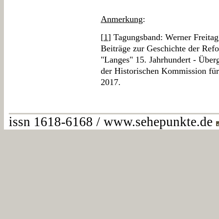
Anmerkung
:
[
1
] Tagungsband: Werner Freitag 
Beiträge zur Geschichte der Refo
"Langes" 15. Jahrhundert - Über
der Historischen Kommission für
2017.
issn 1618-6168 / www.sehepunkte.de