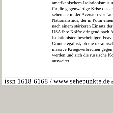
amerikanischem Isolationismus u
für die gegenwärtige Krise des a
sehen sie in der Aversion vor "an
Nationalismus, der in Putin ein
nach einem stärkeren Einsatz de
USA ihre Kräfte dringend nach 
Isolationisten bescheinigen Feav
Grunde egal ist, ob die ukrainisc
massive Kriegsverbrechen gegen 
werden und sich die russische K
ausweitet.
issn 1618-6168 / www.sehepunkte.de